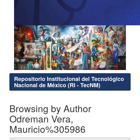
Repositorio Institucional del Tecnológico
Nacional de México (RI - TecNM)
Browsing by Author
Odreman Vera,
Mauricio%305986