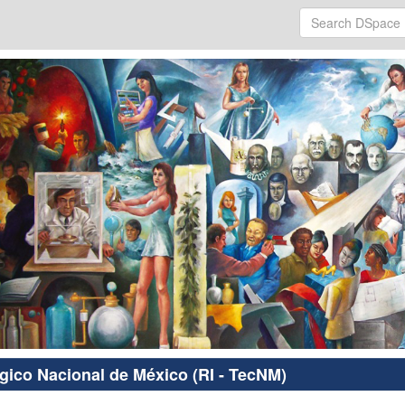
ógico Nacional de México (RI - TecNM)