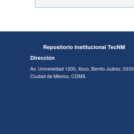
Repositorio Institucional TecNM
Dirección
Av. Universidad 1200, Xoco, Benito Juárez, 033
Ciudad de México, CDMX.