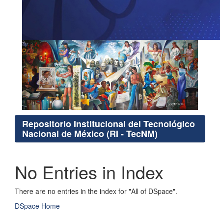
Repositorio Institucional del Tecnológico
Nacional de México (RI - TecNM)
No Entries in Index
There are no entries in the index for "All of DSpace".
DSpace Home