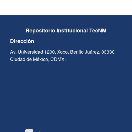
Repositorio Institucional TecNM
Dirección
Av. Universidad 1200, Xoco, Benito Juárez, 03330
Ciudad de México, CDMX.