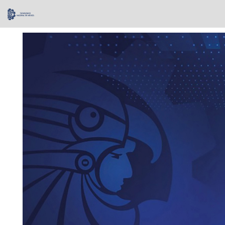
Skip
navigation