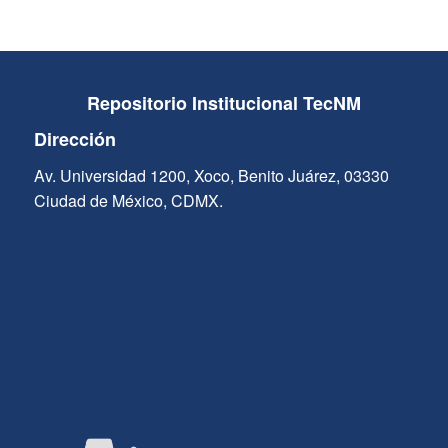
Repositorio Institucional TecNM
Dirección
Av. Universidad 1200, Xoco, Benito Juárez, 03330
Ciudad de México, CDMX.