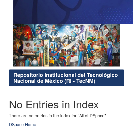
Repositorio Institucional del Tecnológico
Nacional de México (RI - TecNM)
No Entries in Index
There are no entries in the index for "All of DSpace".
DSpace Home