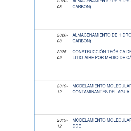
2020-
ALMACENAMIENTO DE HIDRÓ
08
CARBON)
2020-
ALMACENAMIENTO DE HIDRÓ
08
CARBON)
2025-
CONSTRUCCIÓN TEÓRICA DE
09
LITIO-AIRE POR MEDIO DE 
2019-
MODELAMIENTO MOLECULAR
12
CONTAMINANTES DEL AGUA
2019-
MODELAMIENTO MOLECULAR
12
DDE