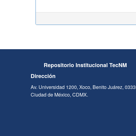
Repositorio Institucional TecNM
Dirección
Av. Universidad 1200, Xoco, Benito Juárez, 033
Ciudad de México, CDMX.