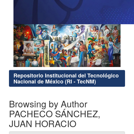
Repositorio Institucional del Tecnológico
Nacional de México (RI - TecNM)
Browsing by Author
PACHECO SÁNCHEZ,
JUAN HORACIO