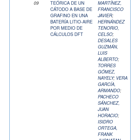
09
TEÓRICA DE UN
MARTÍNEZ,
CÁTODO A BASE DE
FRANCISCO
GRAFINO EN UNA
JAVIER
;
BATERÍA LITIO-AIRE
HERNÁNDEZ
POR MEDIO DE
TENORIO,
CÁLCULOS DFT
CELSO
;
DESALES
GUZMÁN,
LUIS
ALBERTO
;
TORRES
GÓMEZ,
NAYELY
;
VERA
GARCÍA,
ARMANDO
;
PACHECO
SÁNCHEZ,
JUAN
HORACIO
;
ISIDRO
ORTEGA,
FRANK