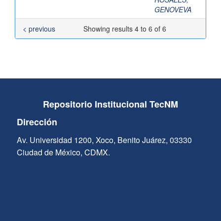
GENOVEVA
< previous
Showing results 4 to 6 of 6
Repositorio Institucional TecNM
Dirección
Av. Universidad 1200, Xoco, Benito Juárez, 03330
Ciudad de México, CDMX.