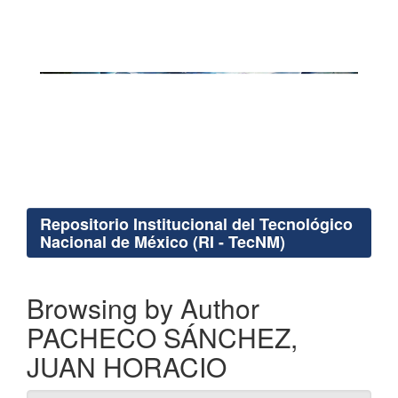
Repositorio Institucional del Tecnológico
Nacional de México (RI - TecNM)
Browsing by Author
PACHECO SÁNCHEZ,
JUAN HORACIO