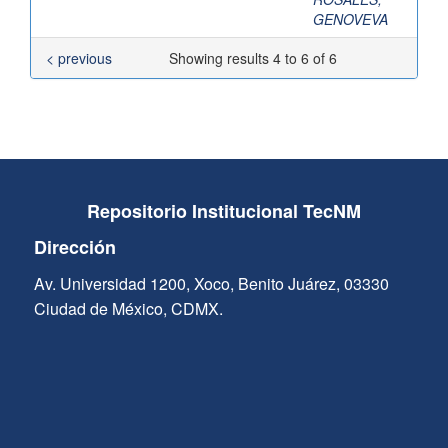
GENOVEVA
< previous
Showing results 4 to 6 of 6
Repositorio Institucional TecNM
Dirección
Av. Universidad 1200, Xoco, Benito Juárez, 03330
Ciudad de México, CDMX.