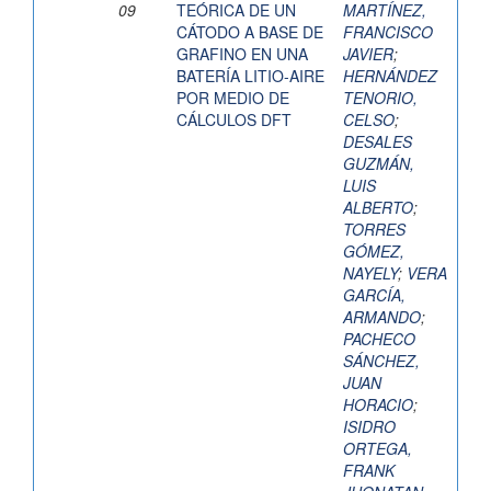
09
TEÓRICA DE UN
MARTÍNEZ,
CÁTODO A BASE DE
FRANCISCO
GRAFINO EN UNA
JAVIER
;
BATERÍA LITIO-AIRE
HERNÁNDEZ
POR MEDIO DE
TENORIO,
CÁLCULOS DFT
CELSO
;
DESALES
GUZMÁN,
LUIS
ALBERTO
;
TORRES
GÓMEZ,
NAYELY
;
VERA
GARCÍA,
ARMANDO
;
PACHECO
SÁNCHEZ,
JUAN
HORACIO
;
ISIDRO
ORTEGA,
FRANK