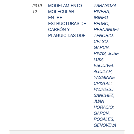
2019-
MODELAMIENTO
ZARAGOZA
12
MOLECULAR
RIVERA,
ENTRE
IRINEO
ESTRUCTURAS DE
PEDRO
;
CARBÓN Y
HERNANDEZ
PLAGUICIDAS DDE
TENORIO,
CELSO
;
GARCIA
RIVAS, JOSE
LUIS
;
ESQUIVEL
AGUILAR,
YASMINNE
CRISTAL
;
PACHECO
SÁNCHEZ,
JUAN
HORACIO
;
GARCÍA
ROSALES,
GENOVEVA