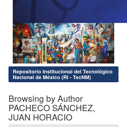
Repositorio Institucional del Tecnológico
Nacional de México (RI - TecNM)
Browsing by Author
PACHECO SÁNCHEZ,
JUAN HORACIO