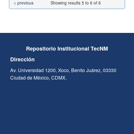
< previous
Showing results 5 to 6 of 6
Repositorio Institucional TecNM
Dirección
Av. Universidad 1200, Xoco, Benito Juárez, 03330
Ciudad de México, CDMX.