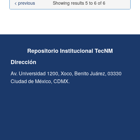
< previous
Showing results 5 to 6 of 6
Repositorio Institucional TecNM
Dirección
Av. Universidad 1200, Xoco, Benito Juárez, 03330
Ciudad de México, CDMX.