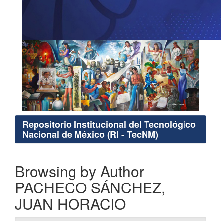
Repositorio Institucional del Tecnológico
Nacional de México (RI - TecNM)
Browsing by Author
PACHECO SÁNCHEZ,
JUAN HORACIO