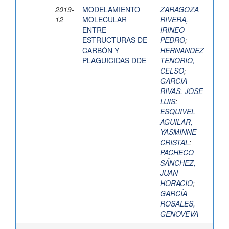
2019-
MODELAMIENTO
ZARAGOZA
12
MOLECULAR
RIVERA,
ENTRE
IRINEO
ESTRUCTURAS DE
PEDRO
;
CARBÓN Y
HERNANDEZ
PLAGUICIDAS DDE
TENORIO,
CELSO
;
GARCIA
RIVAS, JOSE
LUIS
;
ESQUIVEL
AGUILAR,
YASMINNE
CRISTAL
;
PACHECO
SÁNCHEZ,
JUAN
HORACIO
;
GARCÍA
ROSALES,
GENOVEVA