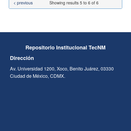
< previous
Showing results 5 to 6 of 6
Repositorio Institucional TecNM
Dirección
Av. Universidad 1200, Xoco, Benito Juárez, 03330
Ciudad de México, CDMX.