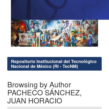
Repositorio Institucional del Tecnológico
Nacional de México (RI - TecNM)
Browsing by Author
PACHECO SÁNCHEZ,
JUAN HORACIO