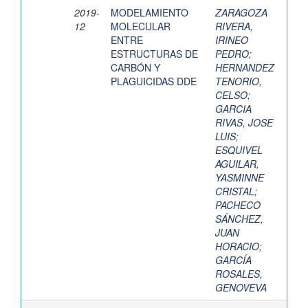
2019-
MODELAMIENTO
ZARAGOZA
12
MOLECULAR
RIVERA,
ENTRE
IRINEO
ESTRUCTURAS DE
PEDRO
;
CARBÓN Y
HERNANDEZ
PLAGUICIDAS DDE
TENORIO,
CELSO
;
GARCIA
RIVAS, JOSE
LUIS
;
ESQUIVEL
AGUILAR,
YASMINNE
CRISTAL
;
PACHECO
SÁNCHEZ,
JUAN
HORACIO
;
GARCÍA
ROSALES,
GENOVEVA