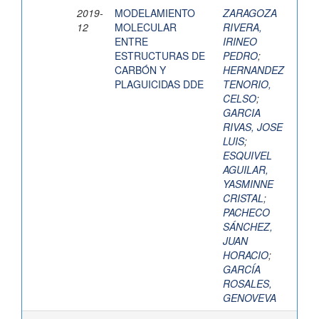
2019-
MODELAMIENTO
ZARAGOZA
12
MOLECULAR
RIVERA,
ENTRE
IRINEO
ESTRUCTURAS DE
PEDRO
;
CARBÓN Y
HERNANDEZ
PLAGUICIDAS DDE
TENORIO,
CELSO
;
GARCIA
RIVAS, JOSE
LUIS
;
ESQUIVEL
AGUILAR,
YASMINNE
CRISTAL
;
PACHECO
SÁNCHEZ,
JUAN
HORACIO
;
GARCÍA
ROSALES,
GENOVEVA