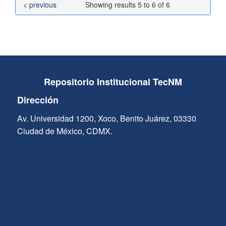
< previous
Showing results 5 to 6 of 6
Repositorio Institucional TecNM
Dirección
Av. Universidad 1200, Xoco, Benito Juárez, 03330
Ciudad de México, CDMX.