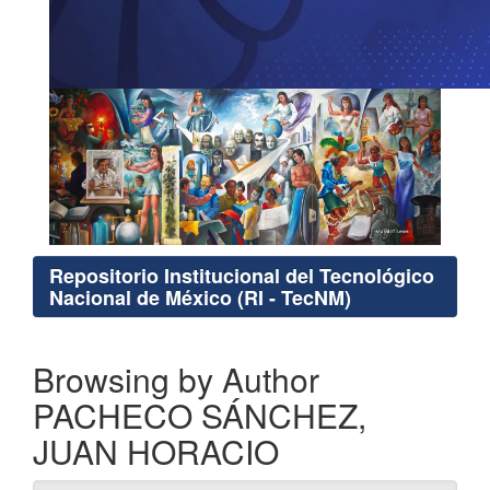
Repositorio Institucional del Tecnológico
Nacional de México (RI - TecNM)
Browsing by Author
PACHECO SÁNCHEZ,
JUAN HORACIO