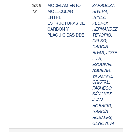
2019-
MODELAMIENTO
ZARAGOZA
12
MOLECULAR
RIVERA,
ENTRE
IRINEO
ESTRUCTURAS DE
PEDRO
;
CARBÓN Y
HERNANDEZ
PLAGUICIDAS DDE
TENORIO,
CELSO
;
GARCIA
RIVAS, JOSE
LUIS
;
ESQUIVEL
AGUILAR,
YASMINNE
CRISTAL
;
PACHECO
SÁNCHEZ,
JUAN
HORACIO
;
GARCÍA
ROSALES,
GENOVEVA