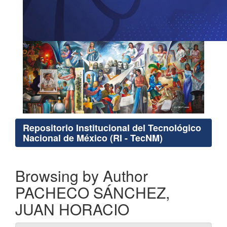
Repositorio Institucional del Tecnológico
Nacional de México (RI - TecNM)
Browsing by Author
PACHECO SÁNCHEZ,
JUAN HORACIO