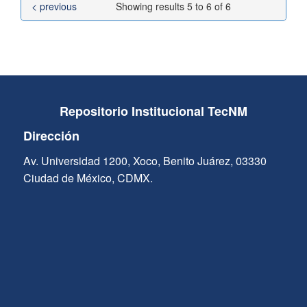
< previous
Showing results 5 to 6 of 6
Repositorio Institucional TecNM
Dirección
Av. Universidad 1200, Xoco, Benito Juárez, 03330
Ciudad de México, CDMX.