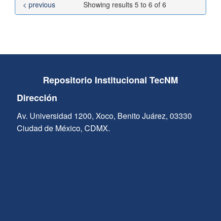
< previous
Showing results 5 to 6 of 6
Repositorio Institucional TecNM
Dirección
Av. Universidad 1200, Xoco, Benito Juárez, 03330
Ciudad de México, CDMX.