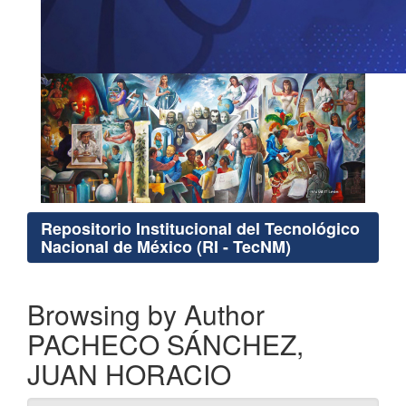
Repositorio Institucional del Tecnológico
Nacional de México (RI - TecNM)
Browsing by Author
PACHECO SÁNCHEZ,
JUAN HORACIO