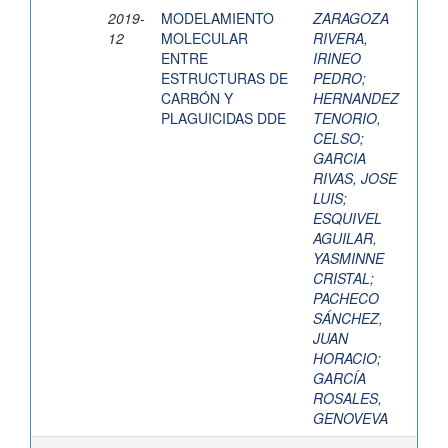
2019-
MODELAMIENTO
ZARAGOZA
12
MOLECULAR
RIVERA,
ENTRE
IRINEO
ESTRUCTURAS DE
PEDRO
;
CARBÓN Y
HERNANDEZ
PLAGUICIDAS DDE
TENORIO,
CELSO
;
GARCIA
RIVAS, JOSE
LUIS
;
ESQUIVEL
AGUILAR,
YASMINNE
CRISTAL
;
PACHECO
SÁNCHEZ,
JUAN
HORACIO
;
GARCÍA
ROSALES,
GENOVEVA