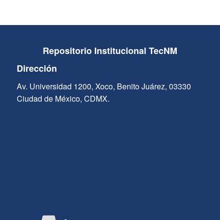
Repositorio Institucional TecNM
Dirección
Av. Universidad 1200, Xoco, Benito Juárez, 03330
Ciudad de México, CDMX.