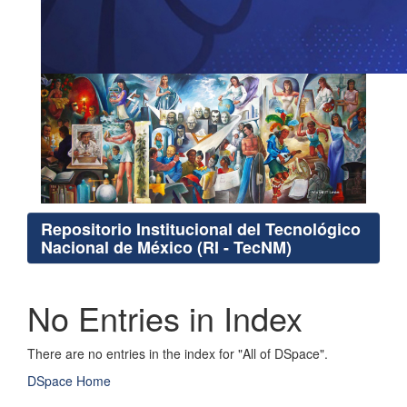
Repositorio Institucional del Tecnológico
Nacional de México (RI - TecNM)
No Entries in Index
There are no entries in the index for "All of DSpace".
DSpace Home