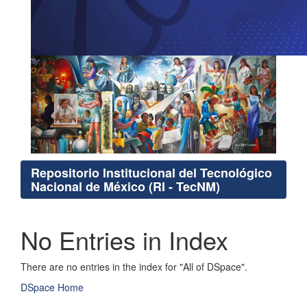
Repositorio Institucional del Tecnológico
Nacional de México (RI - TecNM)
No Entries in Index
There are no entries in the index for "All of DSpace".
DSpace Home