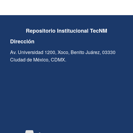
Repositorio Institucional TecNM
Dirección
Av. Universidad 1200, Xoco, Benito Juárez, 03330
Ciudad de México, CDMX.