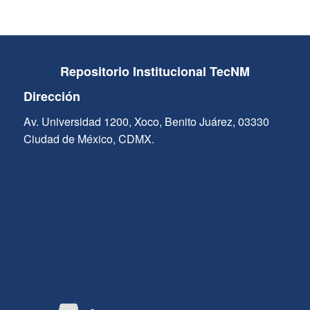
Repositorio Institucional TecNM
Dirección
Av. Universidad 1200, Xoco, Benito Juárez, 03330
Ciudad de México, CDMX.