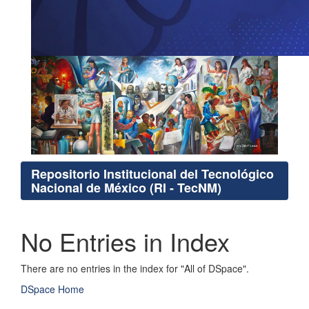
Repositorio Institucional del Tecnológico
Nacional de México (RI - TecNM)
No Entries in Index
There are no entries in the index for "All of DSpace".
DSpace Home