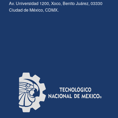
Av. Universidad 1200, Xoco, Benito Juárez, 03330
Ciudad de México, CDMX.