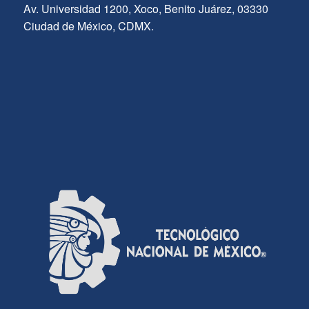
Av. Universidad 1200, Xoco, Benito Juárez, 03330
Ciudad de México, CDMX.