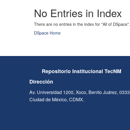
No Entries in Index
There are no entries in the index for "All of DSpace".
DSpace Home
Repositorio Institucional TecNM
Dirección
Av. Universidad 1200, Xoco, Benito Juárez, 033
Ciudad de México, CDMX.