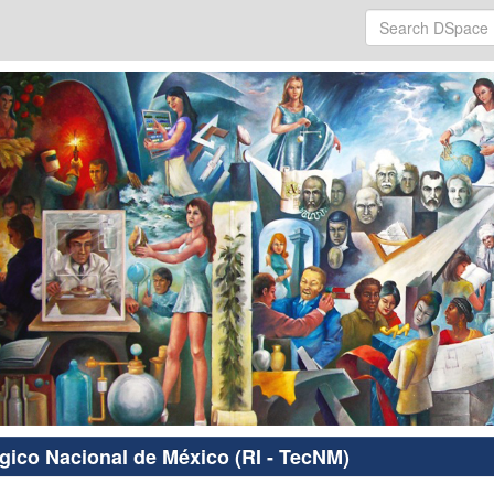
ógico Nacional de México (RI - TecNM)