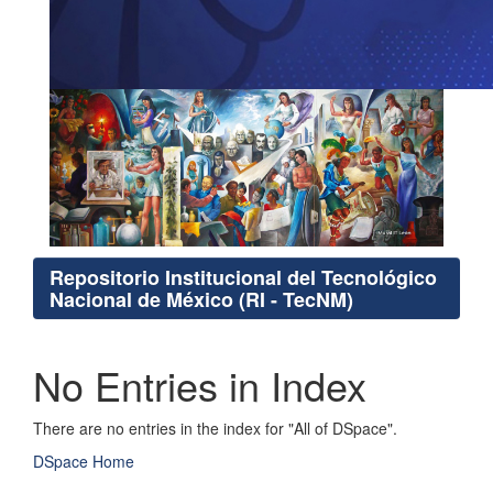
Repositorio Institucional del Tecnológico
Nacional de México (RI - TecNM)
No Entries in Index
There are no entries in the index for "All of DSpace".
DSpace Home