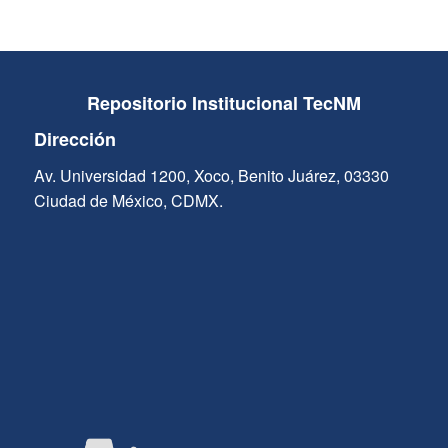
Repositorio Institucional TecNM
Dirección
Av. Universidad 1200, Xoco, Benito Juárez, 03330
Ciudad de México, CDMX.