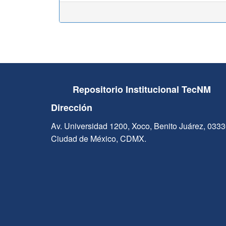
Repositorio Institucional TecNM
Dirección
Av. Universidad 1200, Xoco, Benito Juárez, 033
Ciudad de México, CDMX.