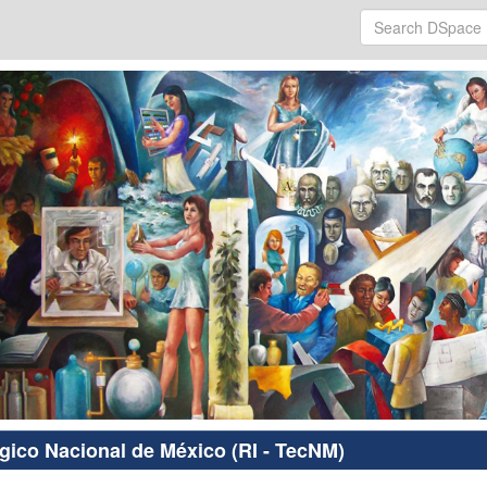
ógico Nacional de México (RI - TecNM)