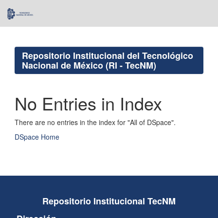
Skip
navigation
Repositorio Institucional del Tecnológico
Nacional de México (RI - TecNM)
No Entries in Index
There are no entries in the index for "All of DSpace".
DSpace Home
Repositorio Institucional TecNM