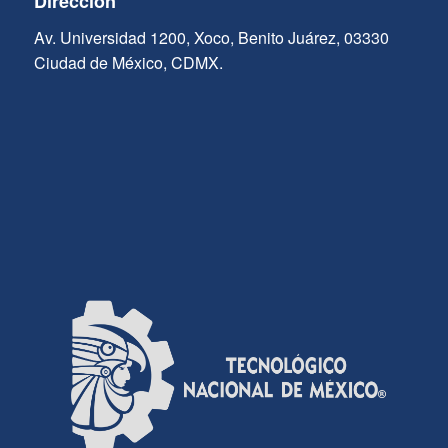
Dirección
Av. Universidad 1200, Xoco, Benito Juárez, 03330
Ciudad de México, CDMX.