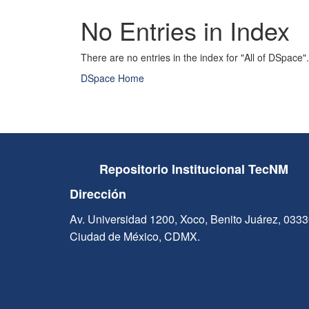
No Entries in Index
There are no entries in the index for "All of DSpace".
DSpace Home
Repositorio Institucional TecNM
Dirección
Av. Universidad 1200, Xoco, Benito Juárez, 033
Ciudad de México, CDMX.