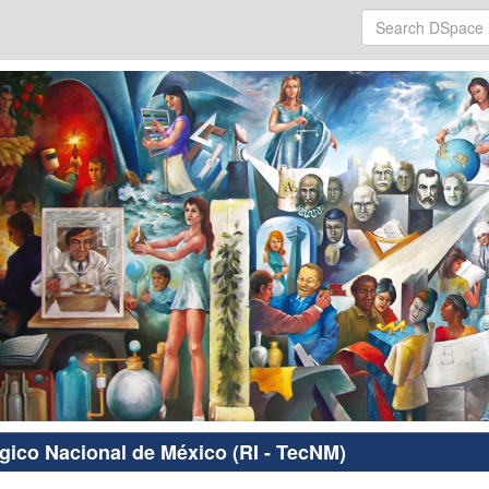
ógico Nacional de México (RI - TecNM)