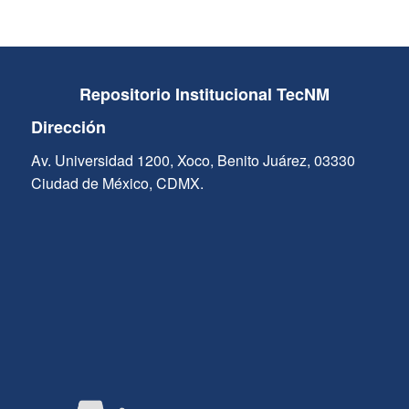
Repositorio Institucional TecNM
Dirección
Av. Universidad 1200, Xoco, Benito Juárez, 03330
Ciudad de México, CDMX.