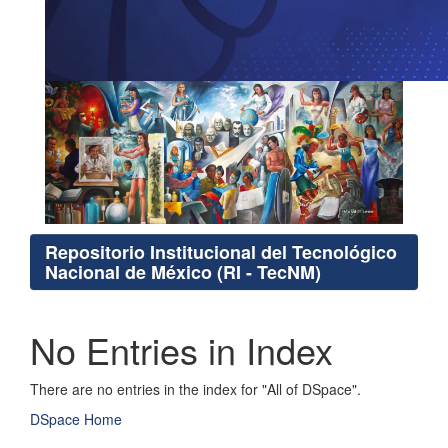
Repositorio Institucional del Tecnológico
Nacional de México (RI - TecNM)
No Entries in Index
There are no entries in the index for "All of DSpace".
DSpace Home