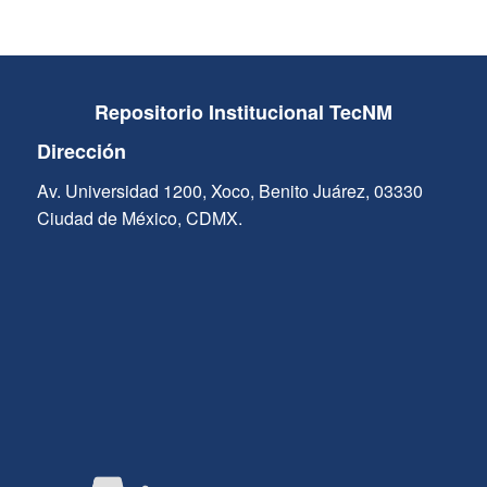
Repositorio Institucional TecNM
Dirección
Av. Universidad 1200, Xoco, Benito Juárez, 03330
Ciudad de México, CDMX.