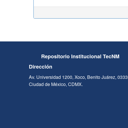
Repositorio Institucional TecNM
Dirección
Av. Universidad 1200, Xoco, Benito Juárez, 033
Ciudad de México, CDMX.