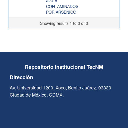
AGUA
CONTAMINADOS
POR ARSÉNICO
Showing results 1 to 3 of 3
Repositorio Institucional TecNM
Dirección
Av. Universidad 1200, Xoco, Benito Juárez, 03330
Ciudad de México, CDMX.