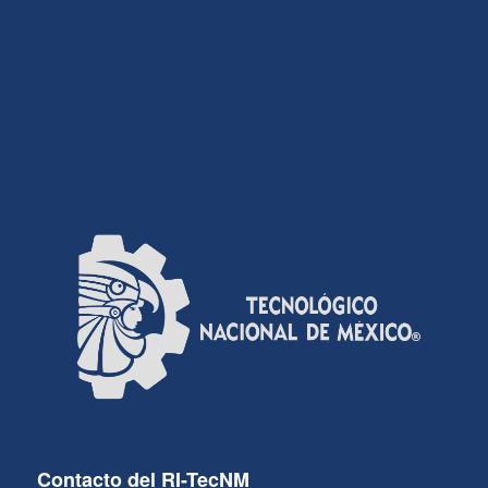
Contacto del RI-TecNM