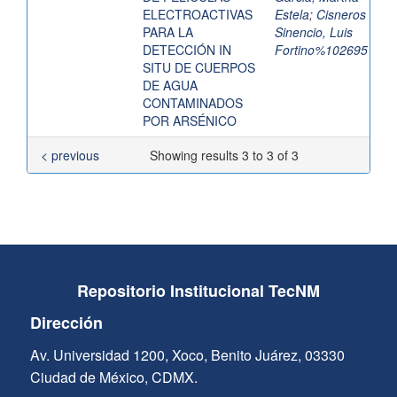
ELECTROACTIVAS
Estela
;
Cisneros
PARA LA
Sinencio, Luis
DETECCIÓN IN
Fortino%102695
SITU DE CUERPOS
DE AGUA
CONTAMINADOS
POR ARSÉNICO
< previous
Showing results 3 to 3 of 3
Repositorio Institucional TecNM
Dirección
Av. Universidad 1200, Xoco, Benito Juárez, 03330
Ciudad de México, CDMX.