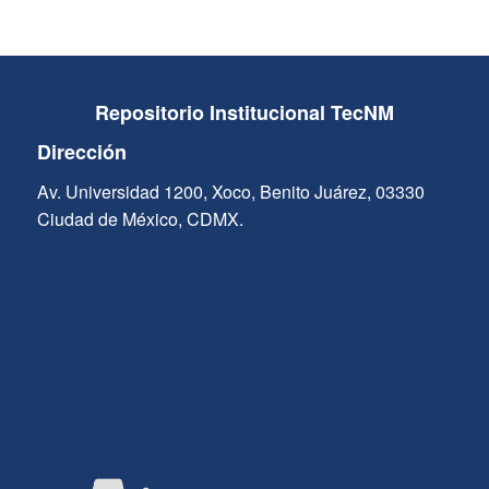
Repositorio Institucional TecNM
Dirección
Av. Universidad 1200, Xoco, Benito Juárez, 03330
Ciudad de México, CDMX.