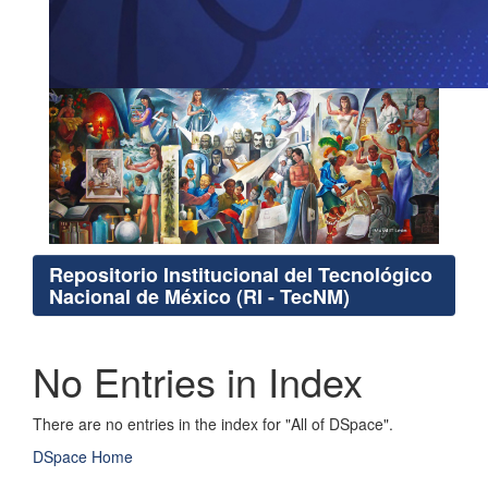
Repositorio Institucional del Tecnológico
Nacional de México (RI - TecNM)
No Entries in Index
There are no entries in the index for "All of DSpace".
DSpace Home