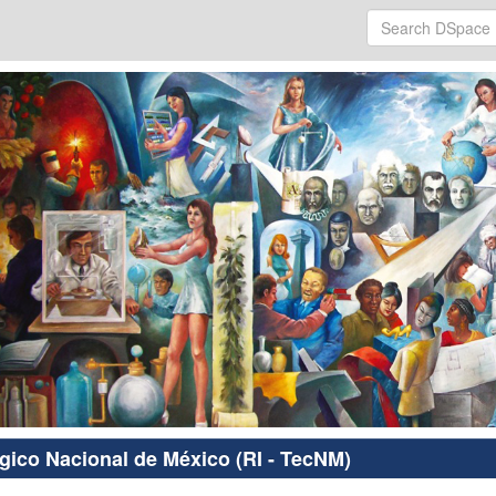
ógico Nacional de México (RI - TecNM)