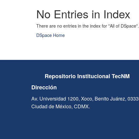
No Entries in Index
There are no entries in the index for "All of DSpace".
DSpace Home
Repositorio Institucional TecNM
Dirección
Av. Universidad 1200, Xoco, Benito Juárez, 033
Ciudad de México, CDMX.