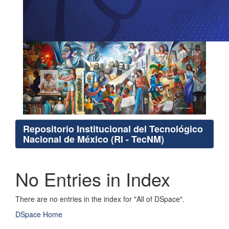
Repositorio Institucional del Tecnológico
Nacional de México (RI - TecNM)
No Entries in Index
There are no entries in the index for "All of DSpace".
DSpace Home