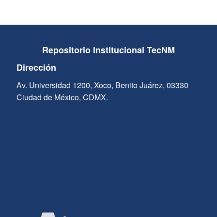
Repositorio Institucional TecNM
Dirección
Av. Universidad 1200, Xoco, Benito Juárez, 03330
Ciudad de México, CDMX.