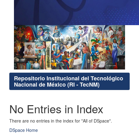
Repositorio Institucional del Tecnológico
Nacional de México (RI - TecNM)
No Entries in Index
There are no entries in the index for "All of DSpace".
DSpace Home