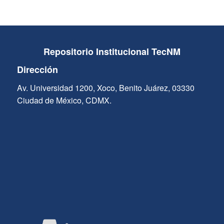
Repositorio Institucional TecNM
Dirección
Av. Universidad 1200, Xoco, Benito Juárez, 03330
Ciudad de México, CDMX.