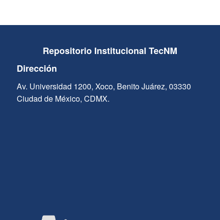
Repositorio Institucional TecNM
Dirección
Av. Universidad 1200, Xoco, Benito Juárez, 03330
Ciudad de México, CDMX.