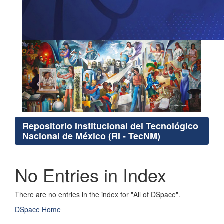
Repositorio Institucional del Tecnológico
Nacional de México (RI - TecNM)
No Entries in Index
There are no entries in the index for "All of DSpace".
DSpace Home