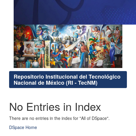
Repositorio Institucional del Tecnológico
Nacional de México (RI - TecNM)
No Entries in Index
There are no entries in the index for "All of DSpace".
DSpace Home