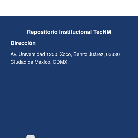
Repositorio Institucional TecNM
Dirección
Av. Universidad 1200, Xoco, Benito Juárez, 03330
Ciudad de México, CDMX.