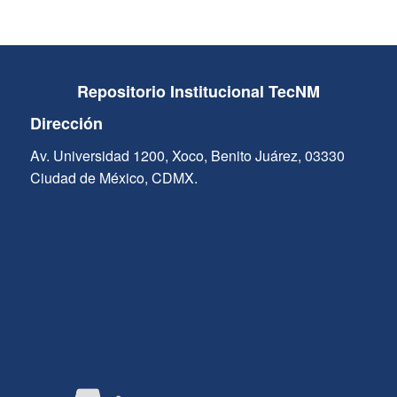
Repositorio Institucional TecNM
Dirección
Av. Universidad 1200, Xoco, Benito Juárez, 03330
Ciudad de México, CDMX.