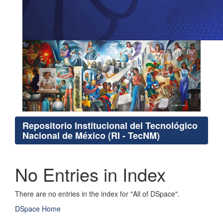
Repositorio Institucional del Tecnológico
Nacional de México (RI - TecNM)
No Entries in Index
There are no entries in the index for "All of DSpace".
DSpace Home