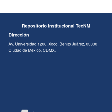
Repositorio Institucional TecNM
Dirección
Av. Universidad 1200, Xoco, Benito Juárez, 03330
Ciudad de México, CDMX.