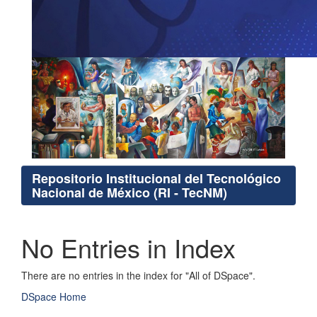
Repositorio Institucional del Tecnológico
Nacional de México (RI - TecNM)
No Entries in Index
There are no entries in the index for "All of DSpace".
DSpace Home