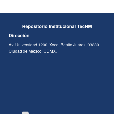
Repositorio Institucional TecNM
Dirección
Av. Universidad 1200, Xoco, Benito Juárez, 03330
Ciudad de México, CDMX.