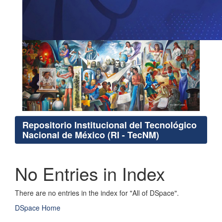
Repositorio Institucional del Tecnológico
Nacional de México (RI - TecNM)
No Entries in Index
There are no entries in the index for "All of DSpace".
DSpace Home