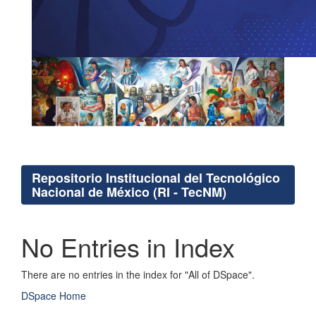
Repositorio Institucional del Tecnológico
Nacional de México (RI - TecNM)
No Entries in Index
There are no entries in the index for "All of DSpace".
DSpace Home