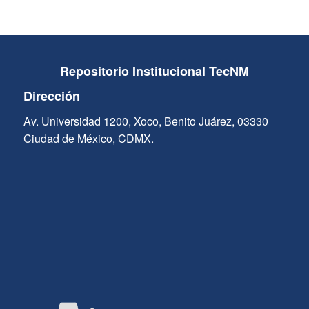
Repositorio Institucional TecNM
Dirección
Av. Universidad 1200, Xoco, Benito Juárez, 03330
Ciudad de México, CDMX.