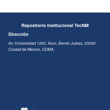
Repositorio Institucional TecNM
Dirección
Av. Universidad 1200, Xoco, Benito Juárez, 03330
Ciudad de México, CDMX.