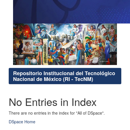
Repositorio Institucional del Tecnológico
Nacional de México (RI - TecNM)
No Entries in Index
There are no entries in the index for "All of DSpace".
DSpace Home