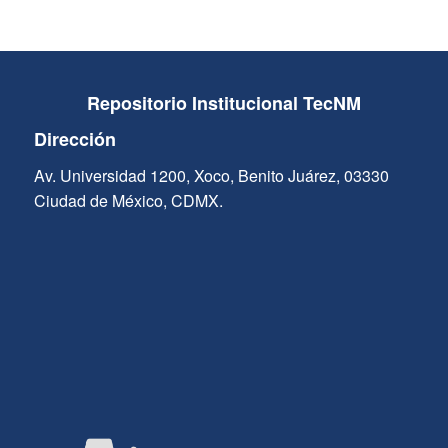
Repositorio Institucional TecNM
Dirección
Av. Universidad 1200, Xoco, Benito Juárez, 03330
Ciudad de México, CDMX.