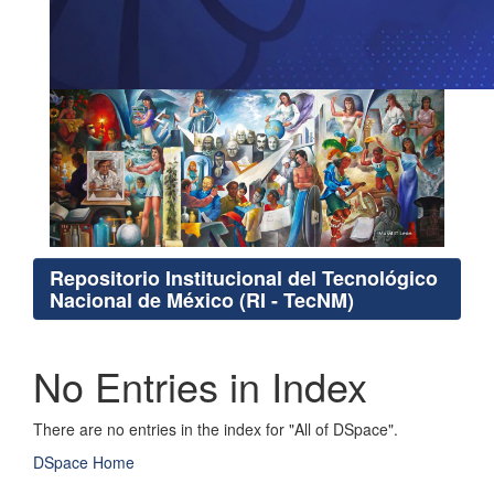
Repositorio Institucional del Tecnológico
Nacional de México (RI - TecNM)
No Entries in Index
There are no entries in the index for "All of DSpace".
DSpace Home