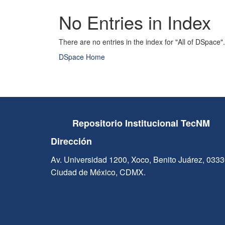
No Entries in Index
There are no entries in the index for "All of DSpace".
DSpace Home
Repositorio Institucional TecNM
Dirección
Av. Universidad 1200, Xoco, Benito Juárez, 033
Ciudad de México, CDMX.