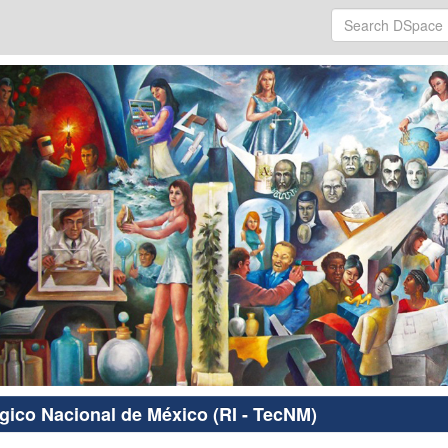
ógico Nacional de México (RI - TecNM)