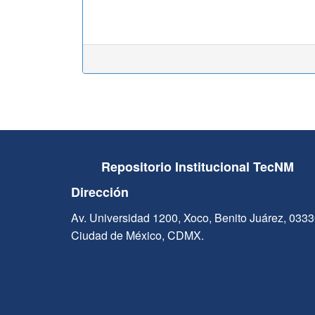
Repositorio Institucional TecNM
Dirección
Av. Universidad 1200, Xoco, Benito Juárez, 033
Ciudad de México, CDMX.