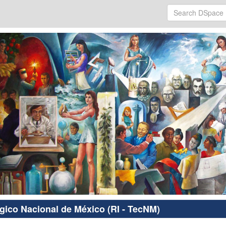
ógico Nacional de México (RI - TecNM)