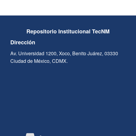
Repositorio Institucional TecNM
Dirección
Av. Universidad 1200, Xoco, Benito Juárez, 03330
Ciudad de México, CDMX.