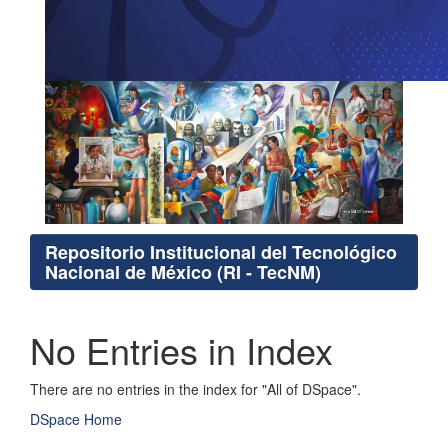
Repositorio Institucional del Tecnológico
Nacional de México (RI - TecNM)
No Entries in Index
There are no entries in the index for "All of DSpace".
DSpace Home