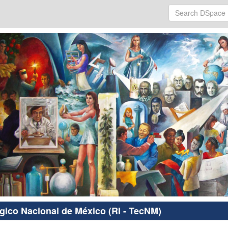
ógico Nacional de México (RI - TecNM)