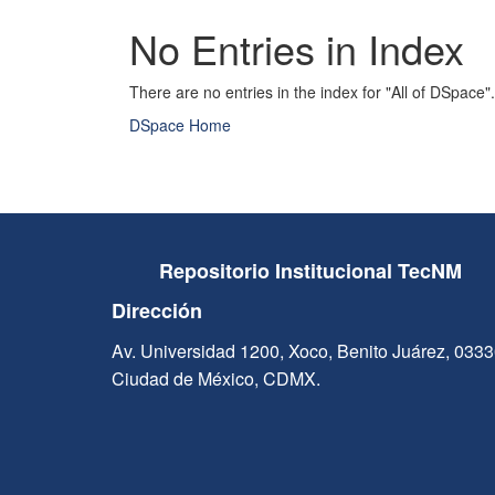
No Entries in Index
There are no entries in the index for "All of DSpace".
DSpace Home
Repositorio Institucional TecNM
Dirección
Av. Universidad 1200, Xoco, Benito Juárez, 033
Ciudad de México, CDMX.