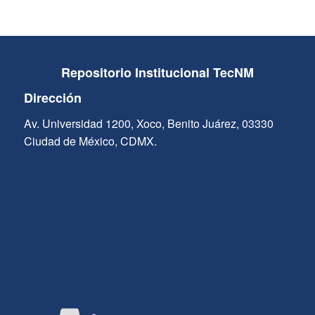
Repositorio Institucional TecNM
Dirección
Av. Universidad 1200, Xoco, Benito Juárez, 03330
Ciudad de México, CDMX.