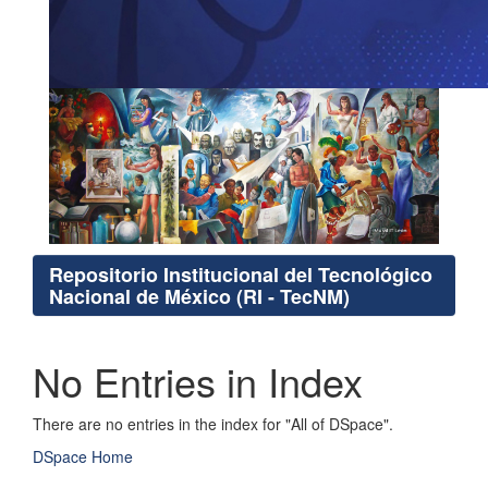
Repositorio Institucional del Tecnológico
Nacional de México (RI - TecNM)
No Entries in Index
There are no entries in the index for "All of DSpace".
DSpace Home