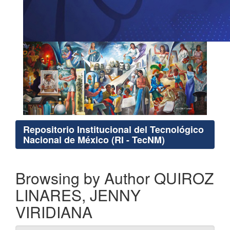
Repositorio Institucional del Tecnológico
Nacional de México (RI - TecNM)
Browsing by Author QUIROZ
LINARES, JENNY
VIRIDIANA