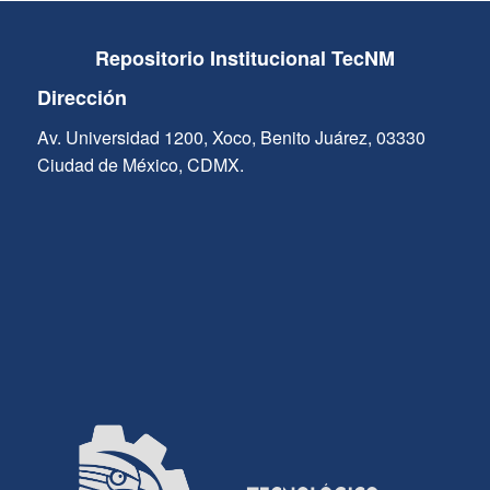
Repositorio Institucional TecNM
Dirección
Av. Universidad 1200, Xoco, Benito Juárez, 03330
Ciudad de México, CDMX.