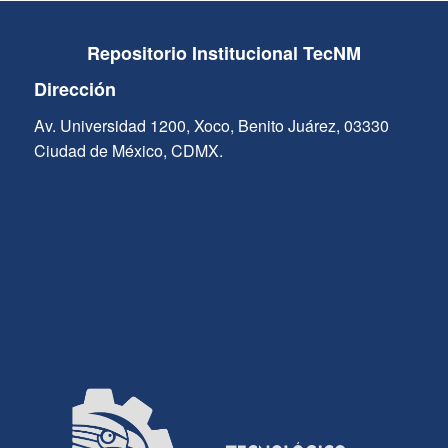
Repositorio Institucional TecNM
Dirección
Av. Universidad 1200, Xoco, Benito Juárez, 03330
Ciudad de México, CDMX.