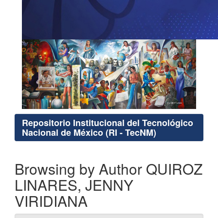
Repositorio Institucional del Tecnológico
Nacional de México (RI - TecNM)
Browsing by Author QUIROZ
LINARES, JENNY
VIRIDIANA