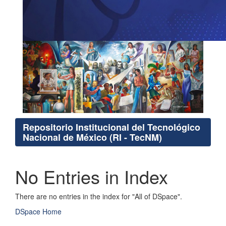
Repositorio Institucional del Tecnológico
Nacional de México (RI - TecNM)
No Entries in Index
There are no entries in the index for "All of DSpace".
DSpace Home