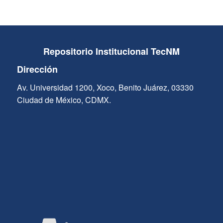
Repositorio Institucional TecNM
Dirección
Av. Universidad 1200, Xoco, Benito Juárez, 03330
Ciudad de México, CDMX.