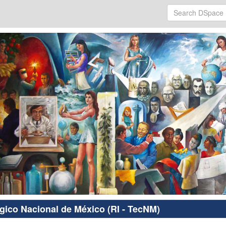
ógico Nacional de México (RI - TecNM)