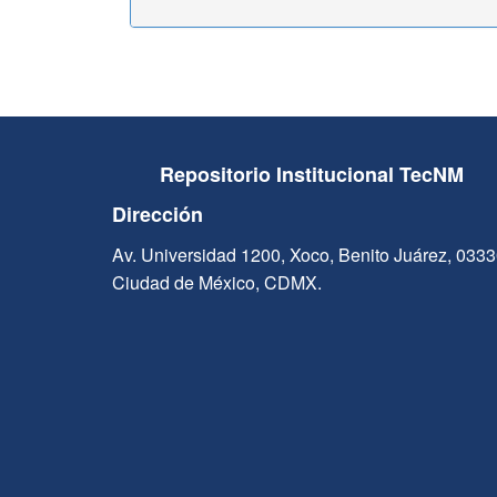
Repositorio Institucional TecNM
Dirección
Av. Universidad 1200, Xoco, Benito Juárez, 033
Ciudad de México, CDMX.