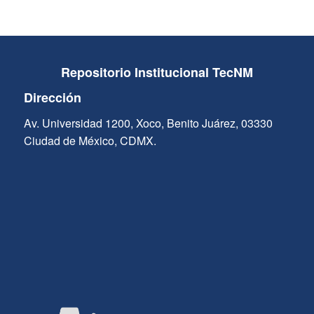
Repositorio Institucional TecNM
Dirección
Av. Universidad 1200, Xoco, Benito Juárez, 03330
Ciudad de México, CDMX.